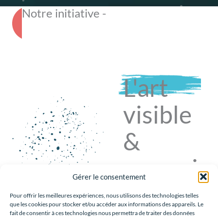
Notre initiative -
L'art
visible
&
accessi
Gérer le consentement
ble
Pour offrir les meilleures expériences, nous utilisons des technologies telles
que les cookies pour stocker et/ou accéder aux informations des appareils. Le
fait de consentir à ces technologies nous permettra de traiter des données